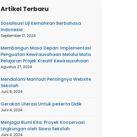
Artikel Terbaru
Sosialisasi Uji Kemahiran Berbahasa
Indonesia
September 17, 2024
Membangun Masa Depan: Implementasi
Penguatan Kewirausahaan Melalui Mata
Pelajaran Projek Kreatif Kewirausahaan
Agustus 27, 2024
Mendalami Manfaat Pentingnya Website
Sekolah
Juni 8, 2024
Gerakan Literasi Untuk peserta Didik
Juni 4, 2024
Menjaga Bumi Kita: Proyek Konservasi
Lingkungan oleh Siswa Sekolah
Juni 4, 2024