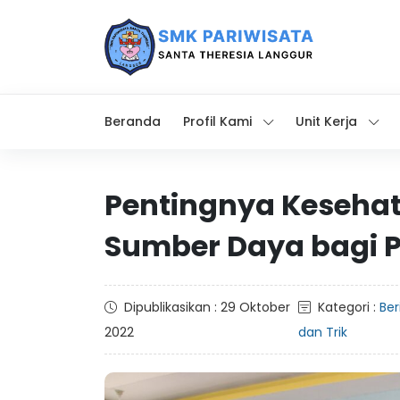
Beranda
Profil Kami
Unit Kerja
Pentingnya Kesehat
Sumber Daya bagi P
Dipublikasikan : 29 Oktober
Kategori :
Ber
2022
dan Trik