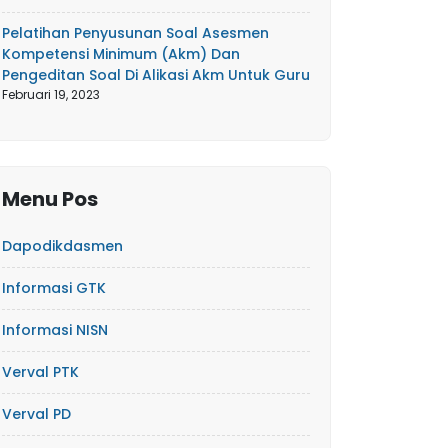
Pelatihan Penyusunan Soal Asesmen
Kompetensi Minimum (Akm) Dan
Pengeditan Soal Di Alikasi Akm Untuk Guru
Februari 19, 2023
Menu Pos
Dapodikdasmen
Informasi GTK
Informasi NISN
Verval PTK
Verval PD