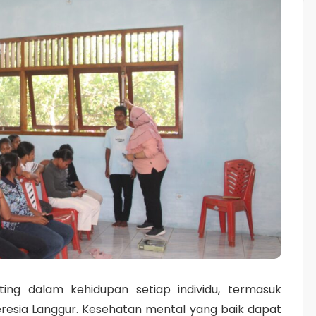
ing dalam kehidupan setiap individu, termasuk
heresia Langgur. Kesehatan mental yang baik dapat