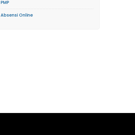
PMP
Absensi Online