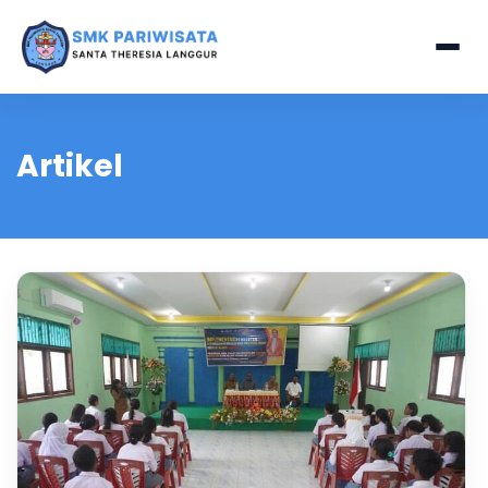
Artikel