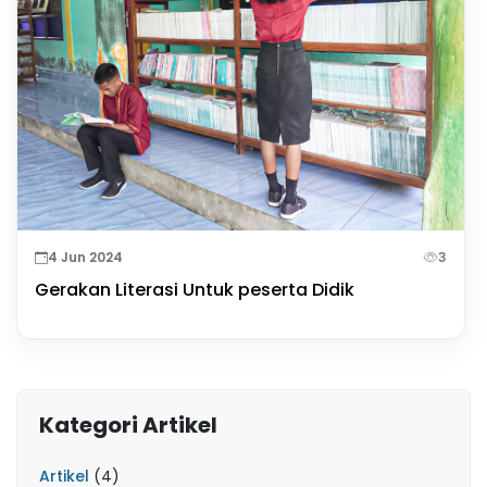
4 Jun 2024
3
Gerakan Literasi Untuk peserta Didik
Kategori Artikel
Artikel
(4)