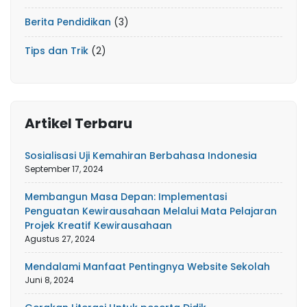
Berita Pendidikan
(3)
Tips dan Trik
(2)
Artikel Terbaru
Sosialisasi Uji Kemahiran Berbahasa Indonesia
September 17, 2024
Membangun Masa Depan: Implementasi
Penguatan Kewirausahaan Melalui Mata Pelajaran
Projek Kreatif Kewirausahaan
Agustus 27, 2024
Mendalami Manfaat Pentingnya Website Sekolah
Juni 8, 2024