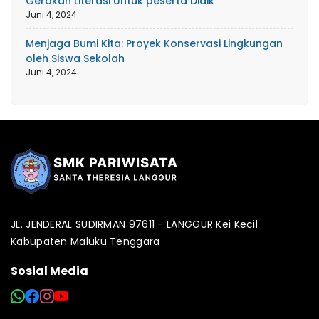
Gerakan Literasi Untuk peserta Didik
Juni 4, 2024
Menjaga Bumi Kita: Proyek Konservasi Lingkungan
oleh Siswa Sekolah
Juni 4, 2024
JL. JENDERAL SUDIRMAN 97611 - LANGGUR Kei Kecil
Kabupaten Maluku Tenggara
Sosial Media