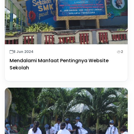
8 Jun 2024
2
Mendalami Manfaat Pentingnya Website
Sekolah