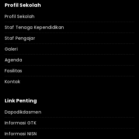
Profil Sekolah
Profil Sekolah
Staf Tenaga Kependidikan
Staf Pengajar
Galeri
Agenda
Fasilitas
Kontak
Link Penting
Dapodikdasmen
Informasi GTK
Informasi NISN