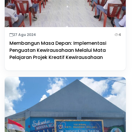
27 Agu 2024
4
Membangun Masa Depan: Implementasi
Penguatan Kewirausahaan Melalui Mata
Pelajaran Projek Kreatif Kewirausahaan