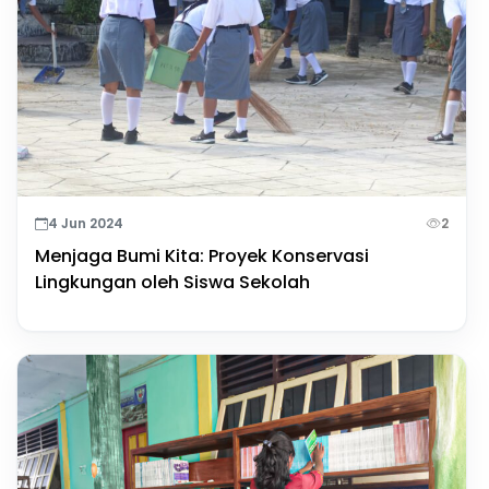
4 Jun 2024
2
Menjaga Bumi Kita: Proyek Konservasi
Lingkungan oleh Siswa Sekolah