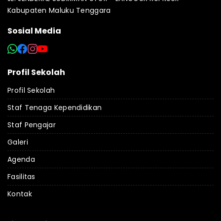
Kabupaten Maluku Tenggara
Sosial Media
Profil Sekolah
Profil Sekolah
Staf Tenaga Kependidikan
Staf Pengajar
Galeri
Agenda
Fasilitas
Kontak