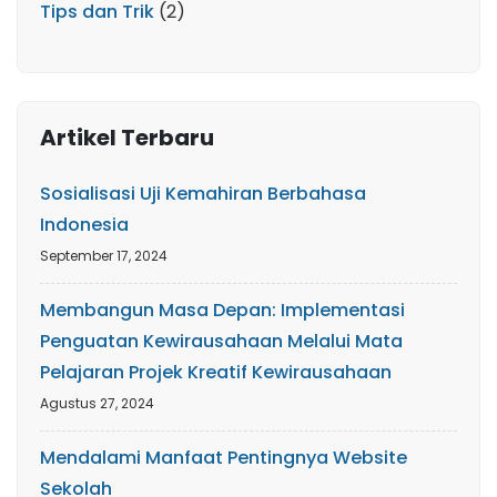
Tips dan Trik
(2)
Artikel Terbaru
Sosialisasi Uji Kemahiran Berbahasa
Indonesia
September 17, 2024
Membangun Masa Depan: Implementasi
Penguatan Kewirausahaan Melalui Mata
Pelajaran Projek Kreatif Kewirausahaan
Agustus 27, 2024
Mendalami Manfaat Pentingnya Website
Sekolah