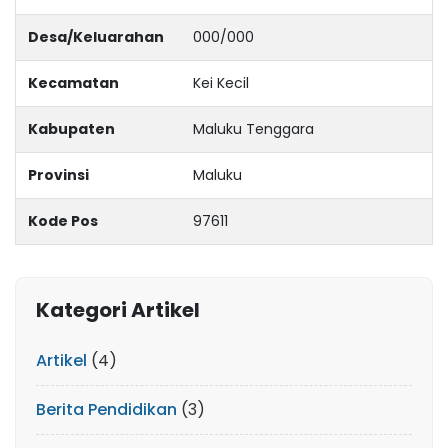
Desa/Keluarahan
000/000
Kecamatan
Kei Kecil
Kabupaten
Maluku Tenggara
Provinsi
Maluku
Kode Pos
97611
Kategori Artikel
Artikel
(4)
Berita Pendidikan
(3)