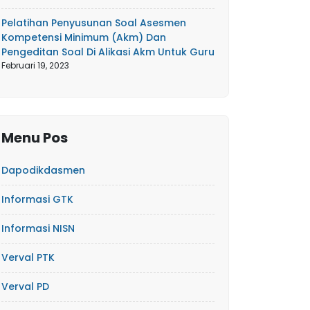
Pelatihan Penyusunan Soal Asesmen
Kompetensi Minimum (Akm) Dan
Pengeditan Soal Di Alikasi Akm Untuk Guru
Februari 19, 2023
Menu Pos
Dapodikdasmen
Informasi GTK
Informasi NISN
Verval PTK
Verval PD