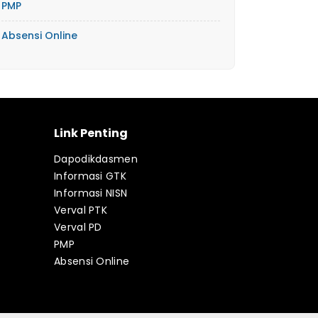
PMP
Absensi Online
Link Penting
Dapodikdasmen
Informasi GTK
Informasi NISN
Verval PTK
Verval PD
PMP
Absensi Online