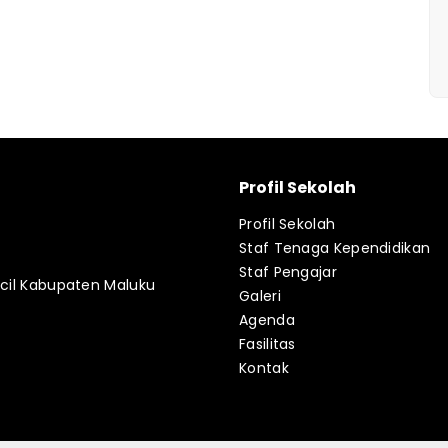
Profil Sekolah
Profil Sekolah
Staf Tenaga Kependidikan
Staf Pengajar
ecil Kabupaten Maluku
Galeri
Agenda
Fasilitas
Kontak