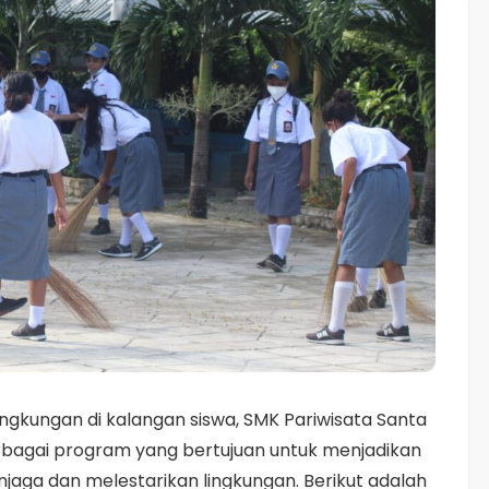
gkungan di kalangan siswa, SMK Pariwisata Santa
rbagai program yang bertujuan untuk menjadikan
aga dan melestarikan lingkungan. Berikut adalah