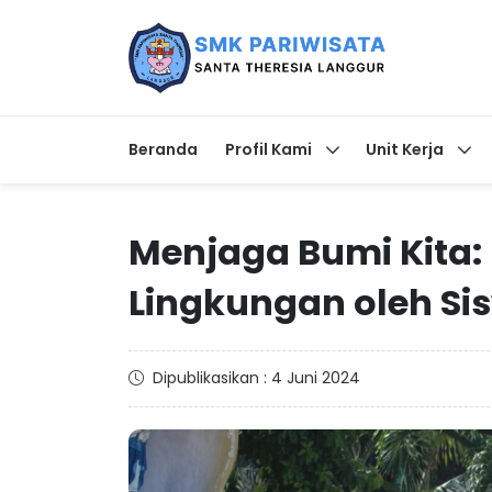
Beranda
Profil Kami
Unit Kerja
Menjaga Bumi Kita:
Lingkungan oleh Si
Dipublikasikan : 4 Juni 2024