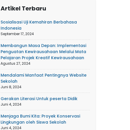
Artikel Terbaru
Sosialisasi Uji Kemahiran Berbahasa
Indonesia
September 17, 2024
Membangun Masa Depan: Implementasi
Penguatan Kewirausahaan Melalui Mata
Pelajaran Projek Kreatif Kewirausahaan
Agustus 27, 2024
Mendalami Manfaat Pentingnya Website
Sekolah
Juni 8, 2024
Gerakan Literasi Untuk peserta Didik
Juni 4, 2024
Menjaga Bumi Kita: Proyek Konservasi
Lingkungan oleh Siswa Sekolah
Juni 4, 2024