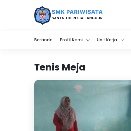
Beranda
Profil Kami
Unit Kerja
Tenis Meja