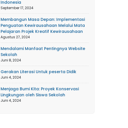
Indonesia
September 17, 2024
Membangun Masa Depan: Implementasi
Penguatan Kewirausahaan Melalui Mata
Pelajaran Projek Kreatif Kewirausahaan
Agustus 27, 2024
Mendalami Manfaat Pentingnya Website
Sekolah
Juni 8, 2024
Gerakan Literasi Untuk peserta Didik
Juni 4, 2024
Menjaga Bumi Kita: Proyek Konservasi
Lingkungan oleh Siswa Sekolah
Juni 4, 2024