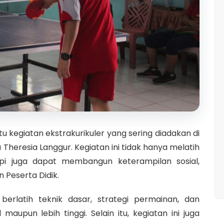
tu kegiatan ekstrakurikuler yang sering diadakan di
 Theresia Langgur. Kegiatan ini tidak hanya melatih
api juga dapat membangun keterampilan sosial,
 Peserta Didik.
t berlatih teknik dasar, strategi permainan, dan
 maupun lebih tinggi. Selain itu, kegiatan ini juga