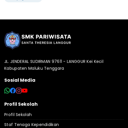
JL. JENDERAL SUDIRMAN 97611 - LANGGUR Kei Kecil
Kabupaten Maluku Tenggara
Sosial Media
Profil Sekolah
Profil Sekolah
Staf Tenaga Kependidikan