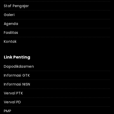
Staf Pengajar
Galeri
Agenda
Fasilitas
Kontak
Link Penting
Dapodikdasmen
Informasi GTK
Informasi NISN
Verval PTK
Verval PD
PMP