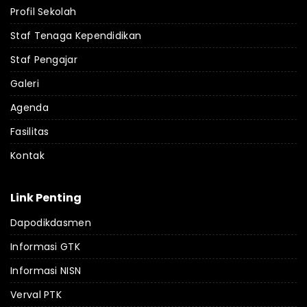
Profil Sekolah
Staf Tenaga Kependidikan
Staf Pengajar
Galeri
Agenda
Fasilitas
Kontak
Link Penting
Dapodikdasmen
Informasi GTK
Informasi NISN
Verval PTK