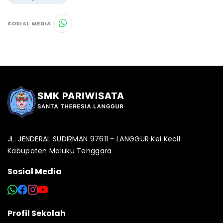
SOSIAL MEDIA
JL. JENDERAL SUDIRMAN 97611 - LANGGUR Kei Kecil
Kabupaten Maluku Tenggara
Sosial Media
Profil Sekolah