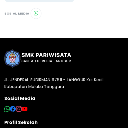
SOSIAL MEDIA
JL. JENDERAL SUDIRMAN 97611 - LANGGUR Kei Kecil
Kabupaten Maluku Tenggara
Sosial Media
Profil Sekolah