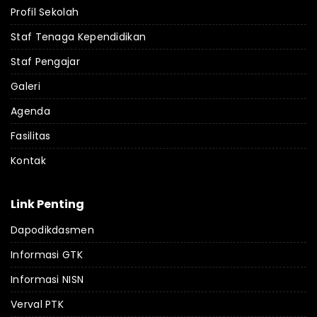
Profil Sekolah
Staf Tenaga Kependidikan
Staf Pengajar
Galeri
Agenda
Fasilitas
Kontak
Link Penting
Dapodikdasmen
Informasi GTK
Informasi NISN
Verval PTK